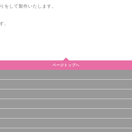
りをして製作いたします。
ます。
ページトップへ