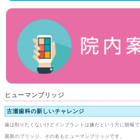
ヒューマンブリッジ
古瀬歯科の新しいチャレンジ
歯は削りたくないけどインプラントは嫌だという方に朗報で
最新のブリッジ、その名もヒューマンブリッジです。