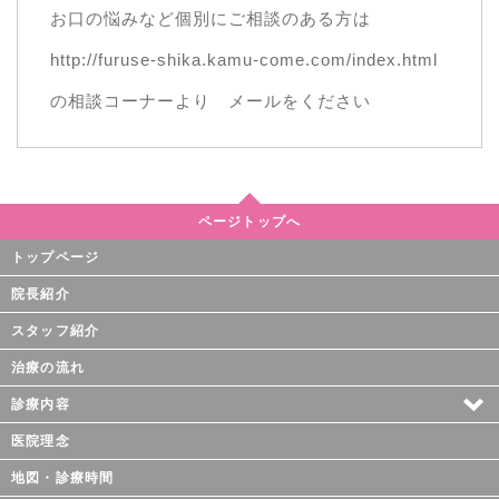
お口の悩みなど個別にご相談のある方は
http://furuse-shika.kamu-come.com/index.html
の相談コーナーより メールをください
ページトップへ
トップページ
院長紹介
スタッフ紹介
治療の流れ
診療内容
医院理念
地図・診療時間