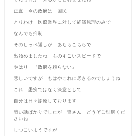
正直 今の政府は 国民
とりわけ 医療業界に対して経済原理のみで
なんでも抑制
そのしっぺ返しが あちらこちらで
出始めましたね ものすごいスピードで
やはり 『政府を頼らない』
悲しいですが もはやこれに尽きるのでしょうね
これ 愚痴ではなく決意として
自分は日々診療しております
暗い話ばかりでしたが 皆さん どうぞご理解くだ
さいね
しつこいようですが