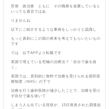
官僚 政治家 ともに その職務を放棄していると
いっても過言ではあ
りませんね
以下にご紹介するような事例をしっかりと認識し
もっと真剣にこの国の将来を考えてもらいたいもの
です
では 以下AFPより転載です
英国で増えている究極の治療法？「自分で歯を抜
く」
英国では、原則的に無料で治療を受けられる国民医
療制度（NHS）の下で
治療を行う歯科医師が減少したことで、治療を受け
ず自分で歯を抜いて
しまう人も出ている現状が、15日発表された調査結