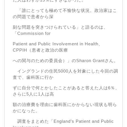
「誰にとっても極めて不愉快な状況。政治家はこ
の問題で患者から深
刻な問題を突きつけられている」と語るのは、
「Commission for
Patient and Public Involvement in Health、
CPPIH（患者と政治の医療
への関与のための委員会）」のSharon Grantさん。
イングランドの住民5000人を対象にした今回の調
査で、歯科医に行か
ずに自分で何とかしたことがあると答えた人は6％、
さらに5人に1人は高
額の治療費を理由に歯科医にかからない現状も明ら
かになった。
調査をまとめた「England’s Patient and Public